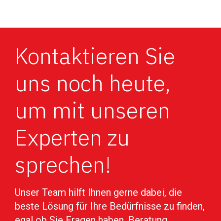
Kontaktieren Sie
uns noch heute,
um mit unseren
Experten zu
sprechen!
Unser Team hilft Ihnen gerne dabei, die
beste Lösung für Ihre Bedürfnisse zu finden,
egal ob Sie Fragen haben, Beratung