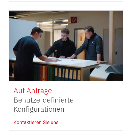
Image
Auf Anfrage
Benutzerdefinierte
Konfigurationen
Kontaktieren Sie uns