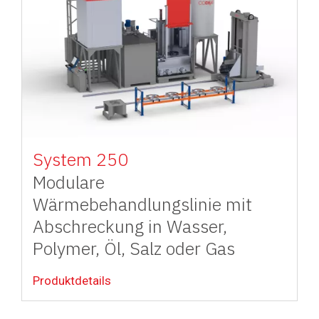
System 250
Modulare
Wärmebehandlungslinie mit
Abschreckung in Wasser,
Polymer, Öl, Salz oder Gas
Produktdetails