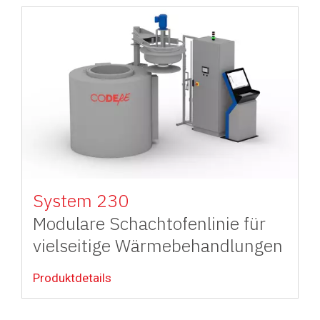
Image
System 230
Modulare Schachtofenlinie für
vielseitige Wärmebehandlungen
Produktdetails