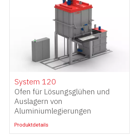
Image
System 120
Ofen für Lösungsglühen und
Auslagern von
Aluminiumlegierungen
Produktdetails