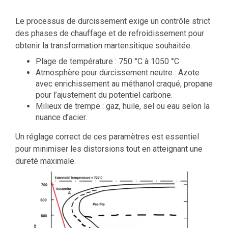
Le processus de durcissement exige un contrôle strict
des phases de chauffage et de refroidissement pour
obtenir la transformation martensitique souhaitée.
Plage de température : 750 °C à 1050 °C
Atmosphère pour durcissement neutre : Azote
avec enrichissement au méthanol craqué, propane
pour l’ajustement du potentiel carbone.
Milieux de trempe : gaz, huile, sel ou eau selon la
nuance d’acier.
Un réglage correct de ces paramètres est essentiel
pour minimiser les distorsions tout en atteignant une
dureté maximale.