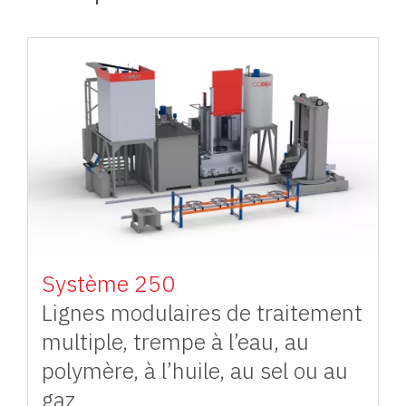
Image
Système 250
Lignes modulaires de traitement
multiple, trempe à l’eau, au
polymère, à l’huile, au sel ou au
gaz