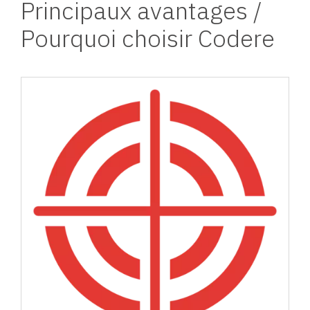
Principaux avantages /
Pourquoi choisir Codere
Image