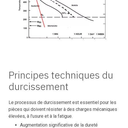
Principes techniques du
durcissement
Le processus de durcissement est essentiel pour les
pièces qui doivent résister à des charges mécaniques
élevées, à l'usure et à la fatigue.
Augmentation significative de la dureté