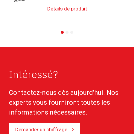
Détails de produit
Intéressé?
Contactez-nous dès aujourd'hui. Nos
experts vous fourniront toutes les
informations nécessaires.
Demander un chiffrage