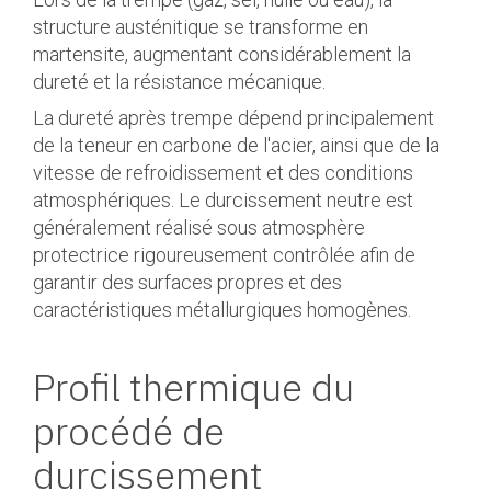
structure austénitique se transforme en
martensite, augmentant considérablement la
dureté et la résistance mécanique.
La dureté après trempe dépend principalement
de la teneur en carbone de l'acier, ainsi que de la
vitesse de refroidissement et des conditions
atmosphériques. Le durcissement neutre est
généralement réalisé sous atmosphère
protectrice rigoureusement contrôlée afin de
garantir des surfaces propres et des
caractéristiques métallurgiques homogènes.
Profil thermique du
procédé de
durcissement