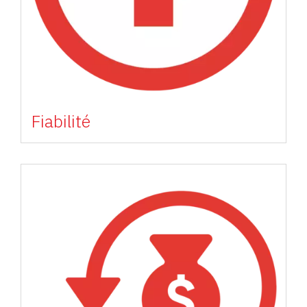
Fiabilité
Image