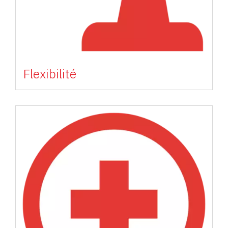
Flexibilité
Image