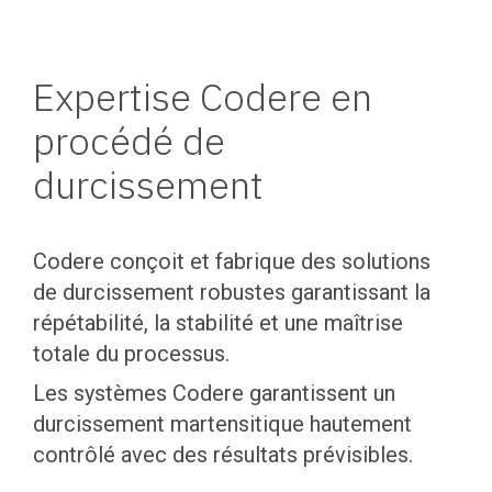
Expertise Codere en
procédé de
durcissement
Codere conçoit et fabrique des solutions
de durcissement robustes garantissant la
répétabilité, la stabilité et une maîtrise
totale du processus.
Les systèmes Codere garantissent un
durcissement martensitique hautement
contrôlé avec des résultats prévisibles.