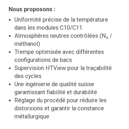
Nous proposons :
Uniformité précise de la température
dans les modules C10/C11
Atmosphères neutres contrôlées (N₂ /
méthanol)
Trempe optimisée avec différentes
configurations de bacs
Supervision HTView pour la traçabilité
des cycles
Une ingénierie de qualité suisse
garantissant fiabilité et durabilité
Réglage du procédé pour réduire les
distorsions et garantir la constance
métallurgique