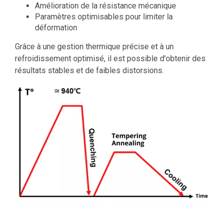
Amélioration de la résistance mécanique
Paramètres optimisables pour limiter la
déformation
Grâce à une gestion thermique précise et à un
refroidissement optimisé, il est possible d'obtenir des
résultats stables et de faibles distorsions.