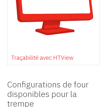
Traçabilité avec HTView
Configurations de four
disponibles pour la
trempe