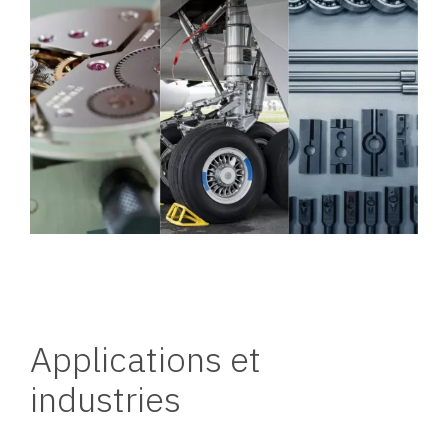
Applications et
industries