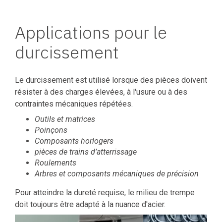
Applications pour le
durcissement
Le durcissement est utilisé lorsque des pièces doivent
résister à des charges élevées, à l'usure ou à des
contraintes mécaniques répétées.
Outils et matrices
Poinçons
Composants horlogers
pièces de trains d’atterrissage
Roulements
Arbres et composants mécaniques de précision
Pour atteindre la dureté requise, le milieu de trempe
doit toujours être adapté à la nuance d'acier.