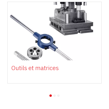
Image
Outils et matrices